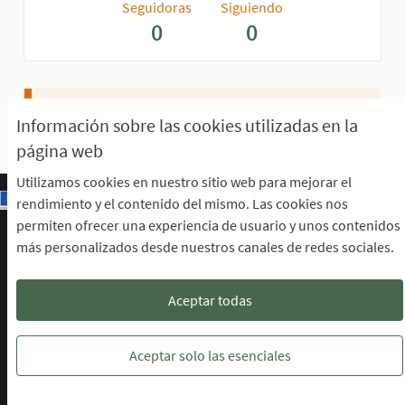
Seguidoras
Siguiendo
0
0
Aún no hay seguidores.
Información sobre las cookies utilizadas en la
página web
Utilizamos cookies en nuestro sitio web para mejorar el
rendimiento y el contenido del mismo. Las cookies nos
permiten ofrecer una experiencia de usuario y unos contenidos
Escuela de Participación Ciudadana
más personalizados desde nuestros canales de redes sociales.
Área de Participación Ciudadana
CURSO LENGUAJE DE SIGNOS ESPAÑOLA A1.2. (PRESENCIAL)
Descargar ficheros de datos abiertos
Aceptar todas
Configuración de cookies
Escuela de Participación Ciudadana en 
Escuela de Participación Ciudada
Escuela de Participación Ciu
Aceptar solo las esenciales
Web creada con
software libre
.