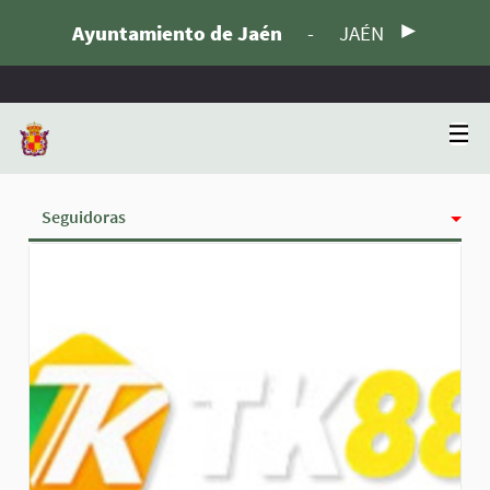
Ayuntamiento de Jaén
-
JAÉN
Seguidoras
Actividad
Insignias
Siguiendo
Grupos