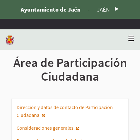
Ayuntamiento de Jaén
-
JAÉN
Área de Participación
Ciudadana
Dirección y datos de contacto de Participación
Ciudadana.
(Enlace externo)
Consideraciones generales.
(Enlace externo)