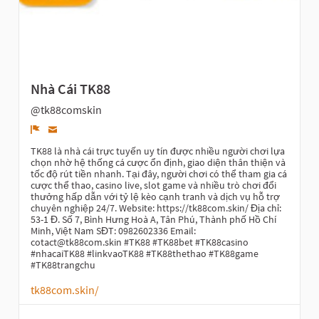
Nhà Cái TK88
@tk88comskin
Denunciar
TK88 là nhà cái trực tuyến uy tín được nhiều người chơi lựa
chọn nhờ hệ thống cá cược ổn định, giao diện thân thiện và
tốc độ rút tiền nhanh. Tại đây, người chơi có thể tham gia cá
cược thể thao, casino live, slot game và nhiều trò chơi đổi
thưởng hấp dẫn với tỷ lệ kèo cạnh tranh và dịch vụ hỗ trợ
chuyên nghiệp 24/7. Website: https://tk88com.skin/ Địa chỉ:
53-1 Đ. Số 7, Bình Hưng Hoà A, Tân Phú, Thành phố Hồ Chí
Minh, Việt Nam SĐT: 0982602336 Email:
cotact@tk88com.skin #TK88 #TK88bet #TK88casino
#nhacaiTK88 #linkvaoTK88 #TK88thethao #TK88game
#TK88trangchu
tk88com.skin/