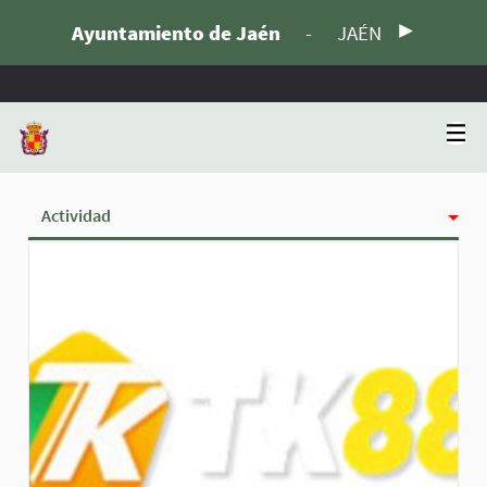
Ayuntamiento de Jaén
-
JAÉN
Actividad
Insignias
Siguiendo
Seguidoras
Grupos