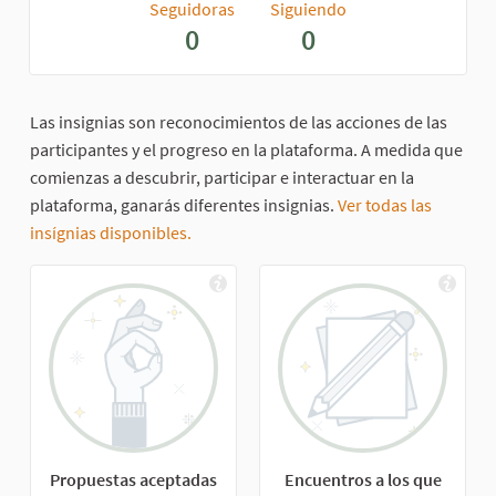
Seguidoras
Siguiendo
0
0
Las insignias son reconocimientos de las acciones de las
participantes y el progreso en la plataforma. A medida que
comienzas a descubrir, participar e interactuar en la
plataforma, ganarás diferentes insignias.
Ver todas las
insígnias disponibles.
Propuestas aceptadas
Encuentros a los que