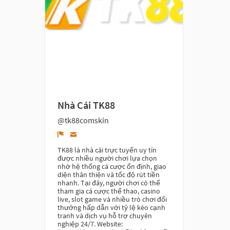
Nhà Cái TK88
@tk88comskin
Denunciar
TK88 là nhà cái trực tuyến uy tín
được nhiều người chơi lựa chọn
nhờ hệ thống cá cược ổn định, giao
diện thân thiện và tốc độ rút tiền
nhanh. Tại đây, người chơi có thể
tham gia cá cược thể thao, casino
live, slot game và nhiều trò chơi đổi
thưởng hấp dẫn với tỷ lệ kèo cạnh
tranh và dịch vụ hỗ trợ chuyên
nghiệp 24/7. Website: