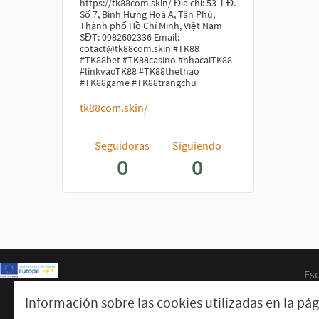
https://tk88com.skin/ Địa chỉ: 53-1 Đ.
Số 7, Bình Hưng Hoà A, Tân Phú,
Thành phố Hồ Chí Minh, Việt Nam
SĐT: 0982602336 Email:
cotact@tk88com.skin #TK88
#TK88bet #TK88casino #nhacaiTK88
#linkvaoTK88 #TK88thethao
#TK88game #TK88trangchu
tk88com.skin/
Seguidoras
Siguiendo
0
0
Esc
Información sobre las cookies utilizadas en la pá