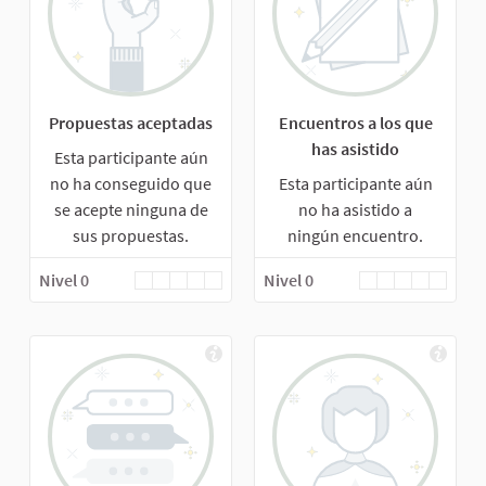
Propuestas aceptadas
Encuentros a los que
has asistido
Esta participante aún
no ha conseguido que
Esta participante aún
se acepte ninguna de
no ha asistido a
sus propuestas.
ningún encuentro.
Nivel 0
Nivel 0