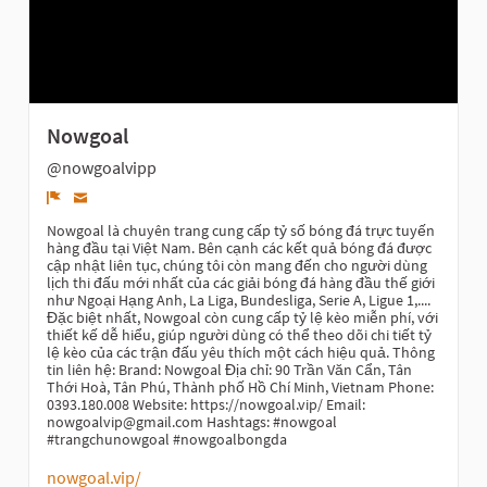
Nowgoal
@nowgoalvipp
Denunciar
Nowgoal là chuyên trang cung cấp tỷ số bóng đá trực tuyến
hàng đầu tại Việt Nam. Bên cạnh các kết quả bóng đá được
cập nhật liên tục, chúng tôi còn mang đến cho người dùng
lịch thi đấu mới nhất của các giải bóng đá hàng đầu thế giới
như Ngoại Hạng Anh, La Liga, Bundesliga, Serie A, Ligue 1,....
Đặc biệt nhất, Nowgoal còn cung cấp tỷ lệ kèo miễn phí, với
thiết kế dễ hiểu, giúp người dùng có thể theo dõi chi tiết tỷ
lệ kèo của các trận đấu yêu thích một cách hiệu quả. Thông
tin liên hệ: Brand: Nowgoal Địa chỉ: 90 Trần Văn Cẩn, Tân
Thới Hoà, Tân Phú, Thành phố Hồ Chí Minh, Vietnam Phone:
0393.180.008 Website: https://nowgoal.vip/ Email:
nowgoalvip@gmail.com Hashtags: #nowgoal
#trangchunowgoal #nowgoalbongda
nowgoal.vip/