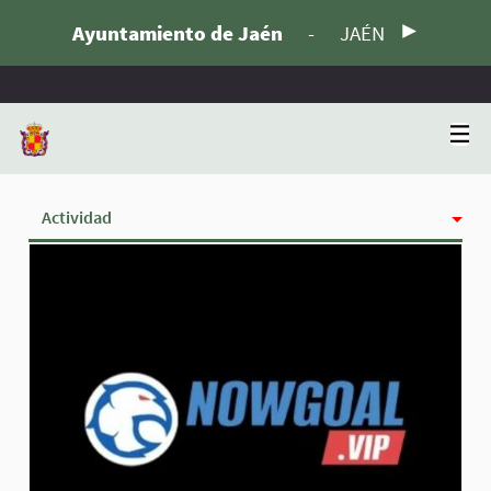
Ayuntamiento de Jaén
-
JAÉN
Actividad
Insignias
Siguiendo
Seguidoras
Grupos