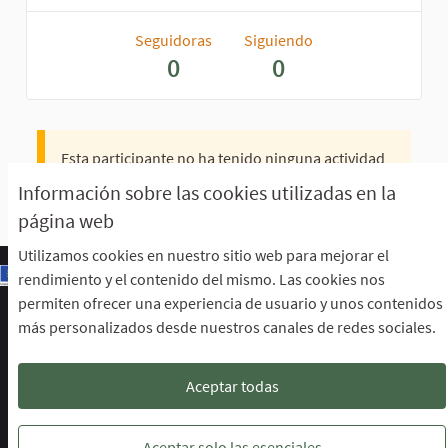
Seguidoras
Siguiendo
0
0
Esta participante no ha tenido ninguna actividad
todavía.
Información sobre las cookies utilizadas en la
página web
Utilizamos cookies en nuestro sitio web para mejorar el
rendimiento y el contenido del mismo. Las cookies nos
permiten ofrecer una experiencia de usuario y unos contenidos
Escuela de Participación Ciudadana
más personalizados desde nuestros canales de redes sociales.
Área de Participación Ciudadana
CURSO LENGUAJE DE SIGNOS ESPAÑOLA A1.2. (PRESENCIAL)
Descargar ficheros de datos abiertos
Aceptar todas
Configuración de cookies
Escuela de Participación Ciudadana en 
Escuela de Participación Ciudada
Escuela de Participación Ciu
Aceptar solo las esenciales