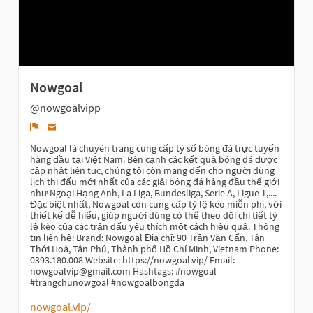
Nowgoal
@nowgoalvipp
Denunciar
Nowgoal là chuyên trang cung cấp tỷ số bóng đá trực tuyến
hàng đầu tại Việt Nam. Bên cạnh các kết quả bóng đá được
cập nhật liên tục, chúng tôi còn mang đến cho người dùng
lịch thi đấu mới nhất của các giải bóng đá hàng đầu thế giới
như Ngoại Hạng Anh, La Liga, Bundesliga, Serie A, Ligue 1,....
Đặc biệt nhất, Nowgoal còn cung cấp tỷ lệ kèo miễn phí, với
thiết kế dễ hiểu, giúp người dùng có thể theo dõi chi tiết tỷ
lệ kèo của các trận đấu yêu thích một cách hiệu quả. Thông
tin liên hệ: Brand: Nowgoal Địa chỉ: 90 Trần Văn Cẩn, Tân
Thới Hoà, Tân Phú, Thành phố Hồ Chí Minh, Vietnam Phone:
0393.180.008 Website: https://nowgoal.vip/ Email:
nowgoalvip@gmail.com Hashtags: #nowgoal
#trangchunowgoal #nowgoalbongda
nowgoal.vip/