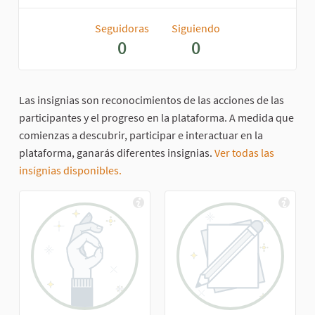
Seguidoras
Siguiendo
0
0
Las insignias son reconocimientos de las acciones de las
participantes y el progreso en la plataforma. A medida que
comienzas a descubrir, participar e interactuar en la
plataforma, ganarás diferentes insignias.
Ver todas las
insígnias disponibles.