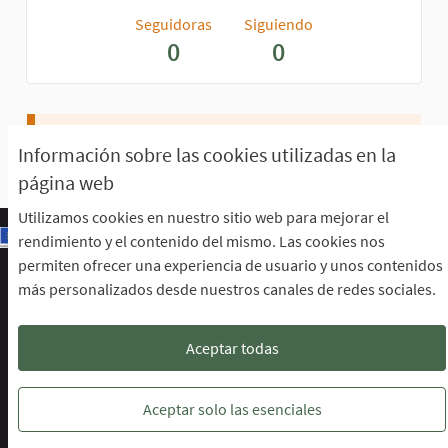
Seguidoras
Siguiendo
0
0
No sigue a nadie ni a ninguna actividad.
Información sobre las cookies utilizadas en la
página web
Utilizamos cookies en nuestro sitio web para mejorar el
rendimiento y el contenido del mismo. Las cookies nos
permiten ofrecer una experiencia de usuario y unos contenidos
Escuela de Participación Ciudadana
más personalizados desde nuestros canales de redes sociales.
Área de Participación Ciudadana
CURSO LENGUAJE DE SIGNOS ESPAÑOLA A1.2. (PRESENCIAL)
Descargar ficheros de datos abiertos
Aceptar todas
Configuración de cookies
Escuela de Participación Ciudadana en 
Escuela de Participación Ciudada
Escuela de Participación Ciu
Aceptar solo las esenciales