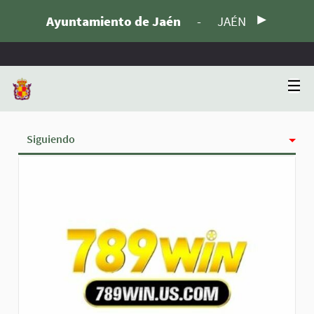
Ayuntamiento de Jaén
-
JAÉN
Siguiendo
Actividad
Insignias
Seguidoras
Grupos