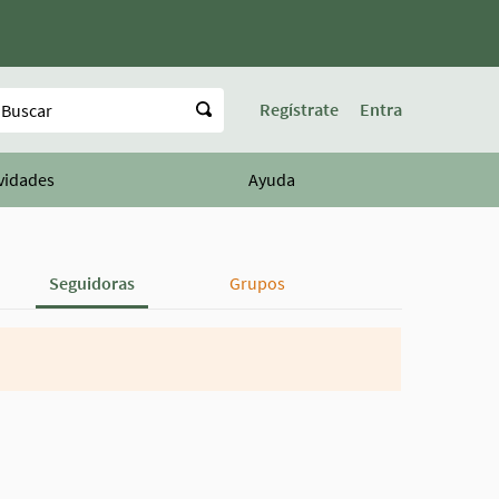
uscar
Regístrate
Entra
vidades
Ayuda
Seguidoras
Grupos