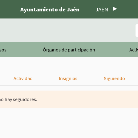
Ayuntamiento de Jaén
-
JAÉN
B
sos
Órganos de participación
Acti
Actividad
Insignias
Siguiendo
o hay seguidores.