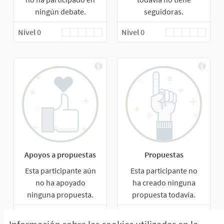
ningún debate.
seguidoras.
Nivel 0
Nivel 0
Apoyos a propuestas
Propuestas
Esta participante aún
Esta participante no
no ha apoyado
ha creado ninguna
ninguna propuesta.
propuesta todavía.
Nivel 0
Nivel 0