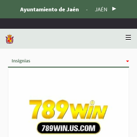
Ayuntamiento de Jaén
-
JAÉN
Insignias
Actividad
Siguiendo
Seguidoras
Grupos