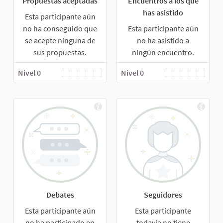
Propuestas aceptadas
Encuentros a los que
has asistido
Esta participante aún
no ha conseguido que
Esta participante aún
se acepte ninguna de
no ha asistido a
sus propuestas.
ningún encuentro.
Nivel 0
Nivel 0
Debates
Seguidores
Esta participante aún
Esta participante
no ha participado en
todavía no tiene