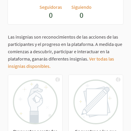
Seguidoras
Siguiendo
0
0
Las insignias son reconocimientos de las acciones de las
participantes y el progreso en la plataforma. A medida que
comienzas a descubrir, participar e interactuar en la
plataforma, ganarás diferentes insignias.
Ver todas las
insígnias disponibles.