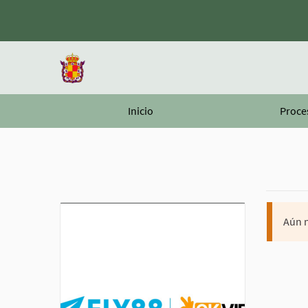
Inicio
Proce
Aún n