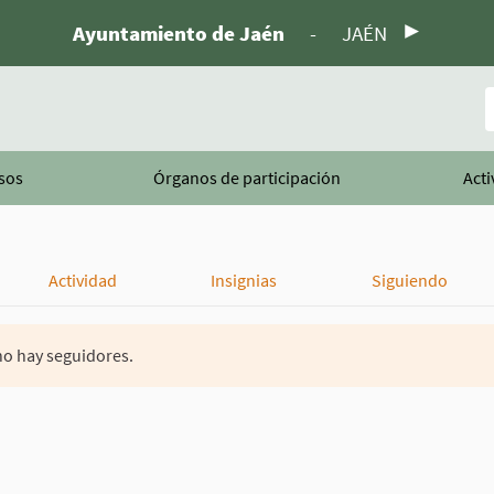
Ayuntamiento de Jaén
-
JAÉN
B
sos
Órganos de participación
Acti
Actividad
Insignias
Siguiendo
o hay seguidores.