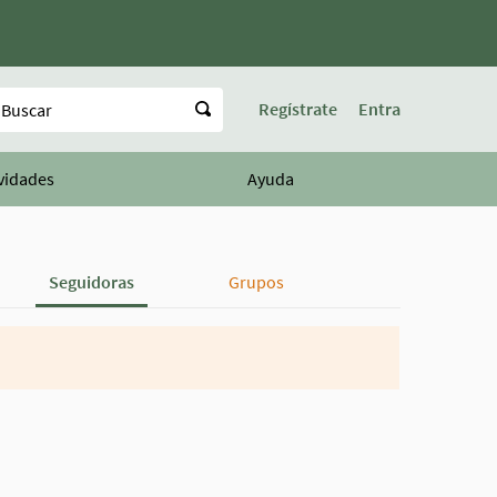
uscar
Regístrate
Entra
vidades
Ayuda
Seguidoras
Grupos