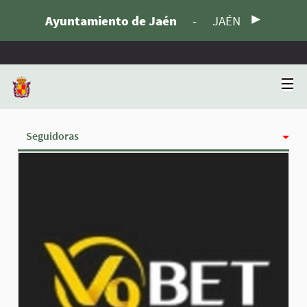
Ayuntamiento de Jaén
-
JAÉN
Seguidoras
Actividad
Insignias
Siguiendo
Grupos