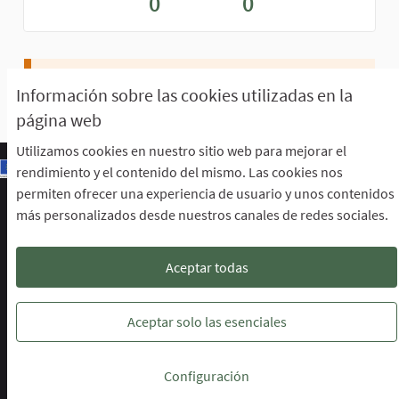
0
0
Aún no hay seguidores.
Información sobre las cookies utilizadas en la
página web
Utilizamos cookies en nuestro sitio web para mejorar el
rendimiento y el contenido del mismo. Las cookies nos
permiten ofrecer una experiencia de usuario y unos contenidos
Escuela de Participación Ciudadana
más personalizados desde nuestros canales de redes sociales.
Área de Participación Ciudadana
CURSO LENGUAJE DE SIGNOS ESPAÑOLA A1.2. (PRESENCIAL)
Descargar ficheros de datos abiertos
Aceptar todas
Configuración de cookies
Escuela de Participación Ciudadana en 
Escuela de Participación Ciudada
Escuela de Participación Ciu
Aceptar solo las esenciales
Web creada con
software libre
.
Configuración
(Enlace externo)