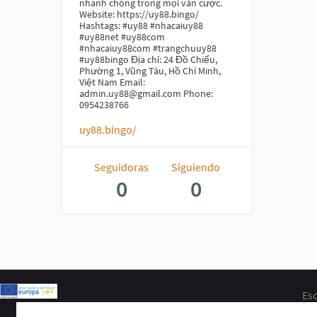
nhanh chóng trong mọi ván cược.
Website: https://uy88.bingo/
Hashtags: #uy88 #nhacaiuy88
#uy88net #uy88com
#nhacaiuy88com #trangchuuy88
#uy88bingo Địa chỉ: 24 Đồ Chiểu,
Phường 1, Vũng Tàu, Hồ Chí Minh,
Việt Nam Email:
admin.uy88@gmail.com Phone:
0954238766
uy88.bingo/
Seguidoras
Siguiendo
0
0
Esc