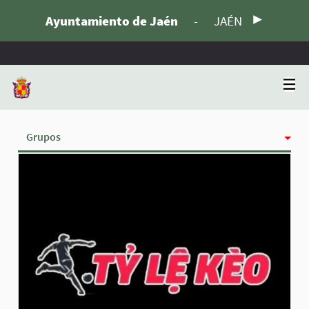
Ayuntamiento de Jaén
-
JAÉN
Grupos
Actividad
Insignias
Siguiendo
Seguidoras