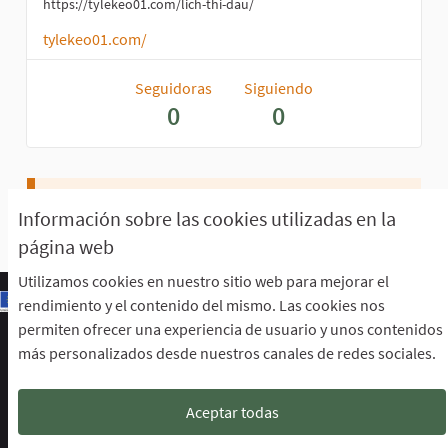
https://tylekeo01.com/lich-thi-dau/
tylekeo01.com/
Seguidoras
Siguiendo
0
0
Aún no perteneces a ningún grupo.
Información sobre las cookies utilizadas en la
página web
Utilizamos cookies en nuestro sitio web para mejorar el
rendimiento y el contenido del mismo. Las cookies nos
permiten ofrecer una experiencia de usuario y unos contenidos
Escuela de Participación Ciudadana
más personalizados desde nuestros canales de redes sociales.
Área de Participación Ciudadana
CURSO LENGUAJE DE SIGNOS ESPAÑOLA A1.2. (PRESENCIAL)
Descargar ficheros de datos abiertos
Aceptar todas
Configuración de cookies