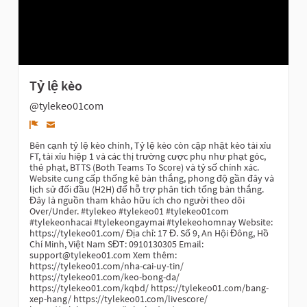
Tỷ lệ kèo
@tylekeo01com
Denunciar
Bên cạnh tỷ lệ kèo chính, Tỷ lệ kèo còn cập nhật kèo tài xỉu
FT, tài xỉu hiệp 1 và các thị trường cược phụ như phạt góc,
thẻ phạt, BTTS (Both Teams To Score) và tỷ số chính xác.
Website cung cấp thống kê bàn thắng, phong độ gần đây và
lịch sử đối đầu (H2H) để hỗ trợ phân tích tổng bàn thắng.
Đây là nguồn tham khảo hữu ích cho người theo dõi
Over/Under. #tylekeo #tylekeo01 #tylekeo01com
#tylekeonhacai #tylekeongaymai #tylekeohomnay Website:
https://tylekeo01.com/ Địa chỉ: 17 Đ. Số 9, An Hội Đông, Hồ
Chí Minh, Việt Nam SĐT: 0910130305 Email:
support@tylekeo01.com Xem thêm:
https://tylekeo01.com/nha-cai-uy-tin/
https://tylekeo01.com/keo-bong-da/
https://tylekeo01.com/kqbd/ https://tylekeo01.com/bang-
xep-hang/ https://tylekeo01.com/livescore/