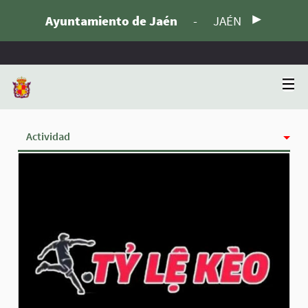
Ayuntamiento de Jaén
-
JAÉN
Actividad
Insignias
Siguiendo
Seguidoras
Grupos