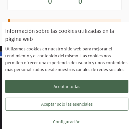
0
0
No sigue a nadie ni a ninguna actividad.
Información sobre las cookies utilizadas en la
página web
Utilizamos cookies en nuestro sitio web para mejorar el
rendimiento y el contenido del mismo. Las cookies nos
permiten ofrecer una experiencia de usuario y unos contenidos
Escuela de Participación Ciudadana
más personalizados desde nuestros canales de redes sociales.
Área de Participación Ciudadana
CURSO LENGUAJE DE SIGNOS ESPAÑOLA A1.2. (PRESENCIAL)
Descargar ficheros de datos abiertos
Aceptar todas
Configuración de cookies
Escuela de Participación Ciudadana en 
Escuela de Participación Ciudada
Escuela de Participación Ciu
Aceptar solo las esenciales
Web creada con
software libre
.
Configuración
(Enlace externo)