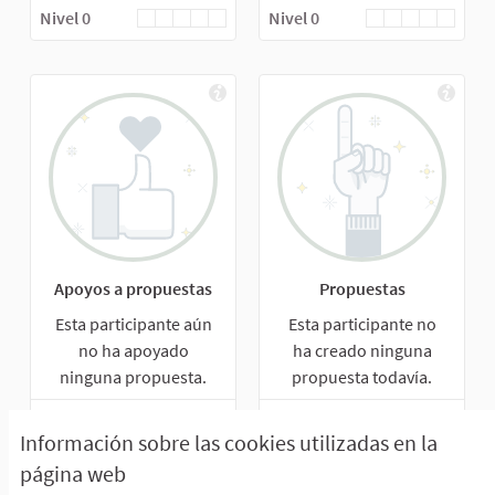
Nivel 0
Nivel 0
Apoyos a propuestas
Propuestas
Esta participante aún
Esta participante no
no ha apoyado
ha creado ninguna
ninguna propuesta.
propuesta todavía.
Nivel 0
Nivel 0
Información sobre las cookies utilizadas en la
página web