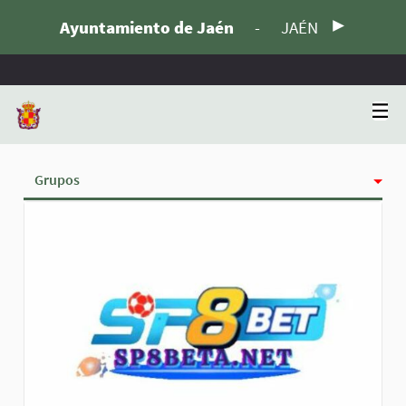
Ayuntamiento de Jaén
-
JAÉN
Grupos
Actividad
Insignias
Siguiendo
Seguidoras