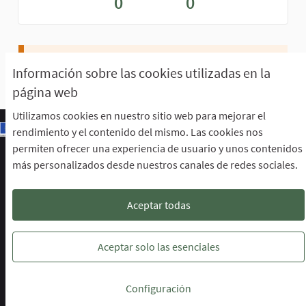
0
0
Aún no perteneces a ningún grupo.
Información sobre las cookies utilizadas en la
página web
Utilizamos cookies en nuestro sitio web para mejorar el
rendimiento y el contenido del mismo. Las cookies nos
permiten ofrecer una experiencia de usuario y unos contenidos
Escuela de Participación Ciudadana
más personalizados desde nuestros canales de redes sociales.
Área de Participación Ciudadana
CURSO LENGUAJE DE SIGNOS ESPAÑOLA A1.2. (PRESENCIAL)
Descargar ficheros de datos abiertos
Aceptar todas
Configuración de cookies
Escuela de Participación Ciudadana en 
Escuela de Participación Ciudada
Escuela de Participación Ciu
Aceptar solo las esenciales
Web creada con
software libre
.
Configuración
(Enlace externo)