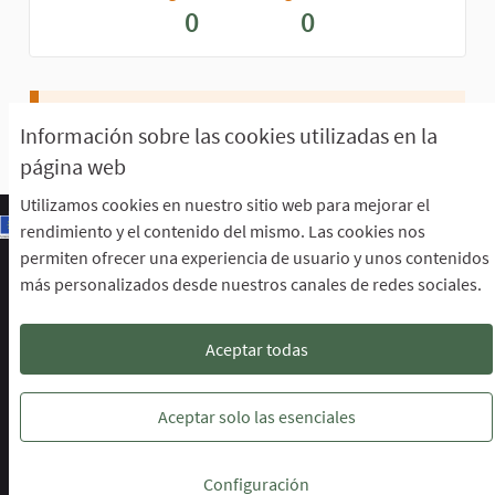
0
0
No sigue a nadie ni a ninguna actividad.
Información sobre las cookies utilizadas en la
página web
Utilizamos cookies en nuestro sitio web para mejorar el
rendimiento y el contenido del mismo. Las cookies nos
permiten ofrecer una experiencia de usuario y unos contenidos
Escuela de Participación Ciudadana
más personalizados desde nuestros canales de redes sociales.
Área de Participación Ciudadana
CURSO LENGUAJE DE SIGNOS ESPAÑOLA A1.2. (PRESENCIAL)
Descargar ficheros de datos abiertos
Aceptar todas
Configuración de cookies
Escuela de Participación Ciudadana en 
Escuela de Participación Ciudada
Escuela de Participación Ciu
Aceptar solo las esenciales
Web creada con
software libre
.
Configuración
(Enlace externo)