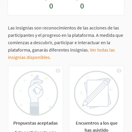
0
0
Las insignias son reconocimientos de las acciones de las
participantes y el progreso en la plataforma. A medida que
comienzas a descubrir, participar e interactuar en la
plataforma, ganarás diferentes insignias.
Ver todas las
insígnias disponibles.
Propuestas aceptadas
Encuentros a los que
has asistido