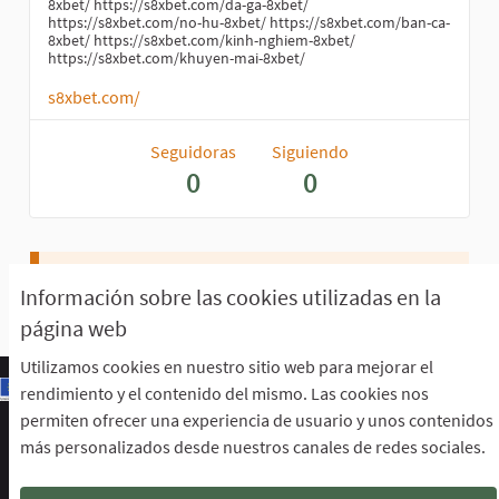
8xbet/ https://s8xbet.com/da-ga-8xbet/
https://s8xbet.com/no-hu-8xbet/ https://s8xbet.com/ban-ca-
8xbet/ https://s8xbet.com/kinh-nghiem-8xbet/
https://s8xbet.com/khuyen-mai-8xbet/
s8xbet.com/
Seguidoras
Siguiendo
0
0
Aún no hay seguidores.
Información sobre las cookies utilizadas en la
página web
Utilizamos cookies en nuestro sitio web para mejorar el
rendimiento y el contenido del mismo. Las cookies nos
permiten ofrecer una experiencia de usuario y unos contenidos
Escuela de Participación Ciudadana
más personalizados desde nuestros canales de redes sociales.
Área de Participación Ciudadana
CURSO LENGUAJE DE SIGNOS ESPAÑOLA A1.2. (PRESENCIAL)