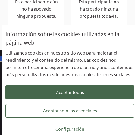
Esta participante aún
Esta participante no
no ha apoyado
ha creado ninguna
ninguna propuesta.
propuesta todavía.
Nivel 0
Nivel 0
Información sobre las cookies utilizadas en la
página web
Utilizamos cookies en nuestro sitio web para mejorar el
rendimiento y el contenido del mismo. Las cookies nos
permiten ofrecer una experiencia de usuario y unos contenidos
Escuela de Participación Ciudadana
más personalizados desde nuestros canales de redes sociales.
Área de Participación Ciudadana
CURSO LENGUAJE DE SIGNOS ESPAÑOLA A1.2. (PRESENCIAL)
Descargar ficheros de datos abiertos
Aceptar todas
Configuración de cookies
Escuela de Participación Ciudadana en 
Escuela de Participación Ciudada
Escuela de Participación Ciu
Aceptar solo las esenciales
Web creada con
software libre
.
Configuración
(Enlace externo)