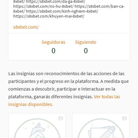
8xbet/ https://s8xbet.com/da-ga-8xbet/
https://s8xbet.com/no-hu-8xbet/ https://s8xbet.com/ban-ca-
8xbet/ https://s8xbet.com/kinh-nghiem-8xbet/
https://s8xbet.com/khuyen-mai-8xbet/
s8xbet.com/
Seguidoras
Siguiendo
0
0
Las insignias son reconocimientos de las acciones de las
participantes y el progreso en la plataforma. A medida que
comienzas a descubrir, participar e interactuar en la
plataforma, ganarás diferentes insignias.
Ver todas las
insígnias disponibles.