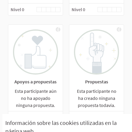
Nivel 0
Nivel 0
Apoyos a propuestas
Propuestas
Esta participante aún
Esta participante no
no ha apoyado
ha creado ninguna
ninguna propuesta.
propuesta todavía.
Nivel 0
Nivel 0
Información sobre las cookies utilizadas en la
página web