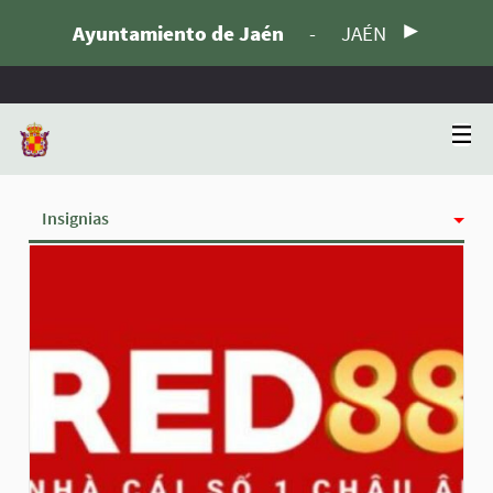
Ayuntamiento de Jaén
-
JAÉN
Insignias
Actividad
Siguiendo
Seguidoras
Grupos