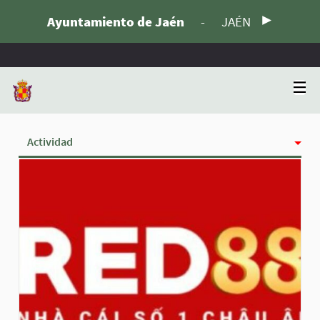
Ayuntamiento de Jaén
-
JAÉN
Actividad
Insignias
Siguiendo
Seguidoras
Grupos