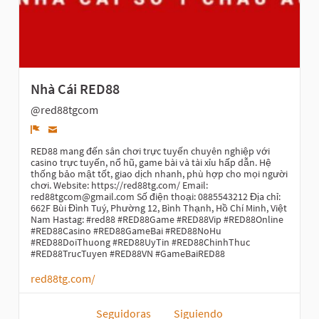
Nhà Cái RED88
@red88tgcom
Denunciar
RED88 mang đến sân chơi trực tuyến chuyên nghiệp với
casino trực tuyến, nổ hũ, game bài và tài xỉu hấp dẫn. Hệ
thống bảo mật tốt, giao dịch nhanh, phù hợp cho mọi người
chơi. Website: https://red88tg.com/ Email:
red88tgcom@gmail.com Số điện thoại: 0885543212 Địa chỉ:
662F Bùi Đình Tuý, Phường 12, Bình Thạnh, Hồ Chí Minh, Việt
Nam Hastag: #red88 #RED88Game #RED88Vip #RED88Online
#RED88Casino #RED88GameBai #RED88NoHu
#RED88DoiThuong #RED88UyTin #RED88ChinhThuc
#RED88TrucTuyen #RED88VN #GameBaiRED88
red88tg.com/
Seguidoras
Siguiendo