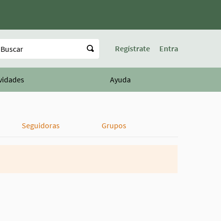
uscar
Regístrate
Entra
vidades
Ayuda
Seguidoras
Grupos