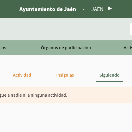
Ayuntamiento de Jaén
-
JAÉN
B
sos
Órganos de participación
Acti
Actividad
Insignias
Siguiendo
gue a nadie ni a ninguna actividad.