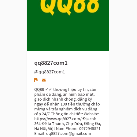
qq8827com1
@qq8827com1
Denunciar
QQ88 ✓✓ thương hiệu uy tín, sản
phẩm đa dạng, an ninh bảo mật,
giao dịch nhanh chóng, đăng ký
ngay để nhận 100 tiền thưởng chào
mừng và trải nghiệm dịch vụ đẳng
cấp 24/7 Thông tin chi tiết: Website:
https://www.qq8827.com/ Địa chỉ:
364 Đê la Thành, Chợ Dừa, Đống Đa,
Hà Nội, Việt Nam Phone: 0972945521
Email: qq8827.com@gmail.com