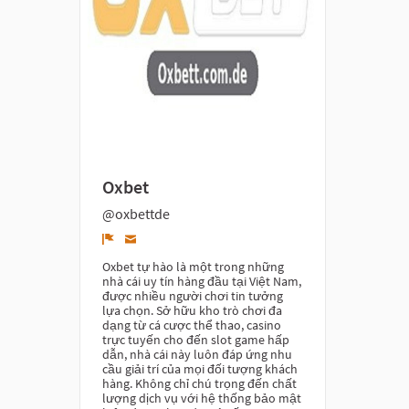
Oxbet
@oxbettde
Denunciar
Oxbet tự hào là một trong những
nhà cái uy tín hàng đầu tại Việt Nam,
được nhiều người chơi tin tưởng
lựa chọn. Sở hữu kho trò chơi đa
dạng từ cá cược thể thao, casino
trực tuyến cho đến slot game hấp
dẫn, nhà cái này luôn đáp ứng nhu
cầu giải trí của mọi đối tượng khách
hàng. Không chỉ chú trọng đến chất
lượng dịch vụ với hệ thống bảo mật