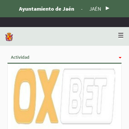
Ayuntamiento de Jaén
-
JAÉN
Actividad
Insignias
Siguiendo
Seguidoras
Grupos