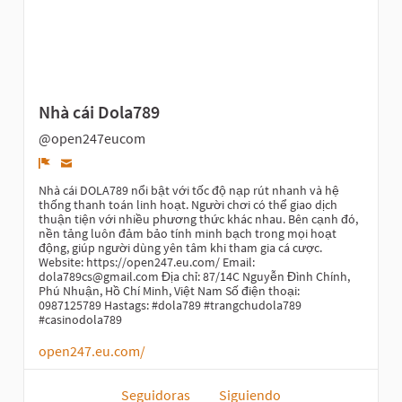
Nhà cái Dola789
@open247eucom
Denunciar
Nhà cái DOLA789 nổi bật với tốc độ nạp rút nhanh và hệ
thống thanh toán linh hoạt. Người chơi có thể giao dịch
thuận tiện với nhiều phương thức khác nhau. Bên cạnh đó,
nền tảng luôn đảm bảo tính minh bạch trong mọi hoạt
động, giúp người dùng yên tâm khi tham gia cá cược.
Website: https://open247.eu.com/ Email:
dola789cs@gmail.com Địa chỉ: 87/14C Nguyễn Đình Chính,
Phú Nhuận, Hồ Chí Minh, Việt Nam Số điện thoại:
0987125789 Hastags: #dola789 #trangchudola789
#casinodola789
open247.eu.com/
Seguidoras
Siguiendo