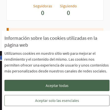
Seguidoras
Siguiendo
0
0
No sigue a nadie ni a ninguna actividad.
Información sobre las cookies utilizadas en la
página web
Utilizamos cookies en nuestro sitio web para mejorar el
rendimiento y el contenido del mismo. Las cookies nos
permiten ofrecer una experiencia de usuario y unos contenidos
Escuela de Participación Ciudadana
más personalizados desde nuestros canales de redes sociales.
Área de Participación Ciudadana
CURSO LENGUAJE DE SIGNOS ESPAÑOLA A1.2. (PRESENCIAL)
Descargar ficheros de datos abiertos
Aceptar todas
Configuración de cookies
Escuela de Participación Ciudadana en 
Escuela de Participación Ciudada
Escuela de Participación Ciu
Aceptar solo las esenciales