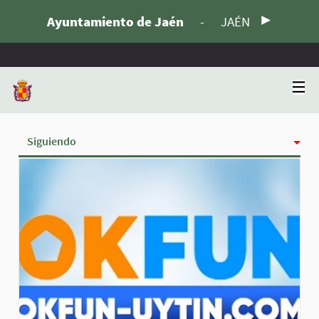
Ayuntamiento de Jaén
-
JAÉN
Siguiendo
Actividad
Insignias
Seguidoras
Grupos