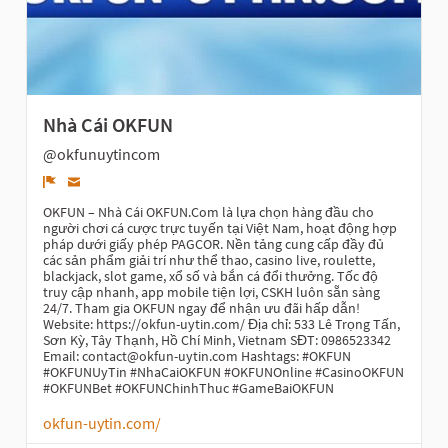
Nhà Cái OKFUN
@okfunuytincom
Denunciar
OKFUN – Nhà Cái OKFUN.Com là lựa chọn hàng đầu cho
người chơi cá cược trực tuyến tại Việt Nam, hoạt động hợp
pháp dưới giấy phép PAGCOR. Nền tảng cung cấp đầy đủ
các sản phẩm giải trí như thể thao, casino live, roulette,
blackjack, slot game, xổ số và bắn cá đổi thưởng. Tốc độ
truy cập nhanh, app mobile tiện lợi, CSKH luôn sẵn sàng
24/7. Tham gia OKFUN ngay để nhận ưu đãi hấp dẫn!
Website: https://okfun-uytin.com/ Địa chỉ: 533 Lê Trọng Tấn,
Sơn Kỳ, Tây Thạnh, Hồ Chí Minh, Vietnam SĐT: 0986523342
Email: contact@okfun-uytin.com Hashtags: #OKFUN
#OKFUNUyTin #NhaCaiOKFUN #OKFUNOnline #CasinoOKFUN
#OKFUNBet #OKFUNChinhThuc #GameBaiOKFUN
okfun-uytin.com/