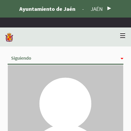
Ayuntamiento de Jaén
-
JAÉN
Siguiendo
Actividad
Insignias
Seguidoras
Grupos