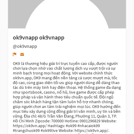
ok9vnapp ok9vnapp
@ok9vnapp
Denunciar
OK9 là thương hiệu giải trí trực tuyến cao cấp, được người
chơi lựa chọn nhờ vào chất lượng dịch vụ vượt trội và sự
minh bạch trong mọi hoạt động. Với website chính thức
ok9vn.app, OK9 mang đến nền tảng cá cược mượt mà, tốc
độ cao, cùng giao diện tối ưu giúp người dùng dễ dàng thao
tác dù trên máy tính hay điện thoại. Hệ thống game đa dạng
như sportsbook, casino, nổ hũ, live game được cấp phép
hợp pháp và vận hành theo tiêu chuẩn quốc tế. Đội ngũ
chăm sóc khách hàng tận tâm luôn hỗ trợ nhanh chóng,
giúp người chơi an tâm trải nghiệm mọi lúc. OK9 hướng đến
mục tiêu xây dựng cộng đồng giải trí văn minh, uy tín và bền
vững. Địa chỉ: 48/G Trần Văn Đang, Phường 11, Quận 3, TP.
Hồ Chí Minh Zipcode: 700000 Hotline: 0901296829 Website:
https://ok9vn.app/ Hashtags: #ok99 #nhacaiok99
#trangchuok99 #ok99live Website: https://ok9vn.app/.