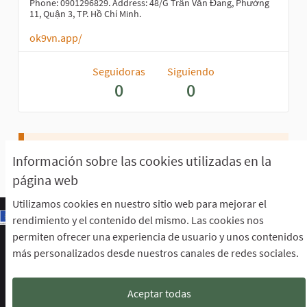
Phone: 0901296829. Address: 48/G Trần Văn Đang, Phường
11, Quận 3, TP. Hồ Chí Minh.
ok9vn.app/
Seguidoras
Siguiendo
0
0
No sigue a nadie ni a ninguna actividad.
Información sobre las cookies utilizadas en la
página web
Utilizamos cookies en nuestro sitio web para mejorar el
rendimiento y el contenido del mismo. Las cookies nos
permiten ofrecer una experiencia de usuario y unos contenidos
Escuela de Participación Ciudadana
más personalizados desde nuestros canales de redes sociales.
Área de Participación Ciudadana
CURSO LENGUAJE DE SIGNOS ESPAÑOLA A1.2. (PRESENCIAL)
Descargar ficheros de datos abiertos
Aceptar todas