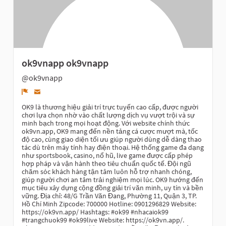
ok9vnapp ok9vnapp
@ok9vnapp
Denunciar
OK9 là thương hiệu giải trí trực tuyến cao cấp, được người
chơi lựa chọn nhờ vào chất lượng dịch vụ vượt trội và sự
minh bạch trong mọi hoạt động. Với website chính thức
ok9vn.app, OK9 mang đến nền tảng cá cược mượt mà, tốc
độ cao, cùng giao diện tối ưu giúp người dùng dễ dàng thao
tác dù trên máy tính hay điện thoại. Hệ thống game đa dạng
như sportsbook, casino, nổ hũ, live game được cấp phép
hợp pháp và vận hành theo tiêu chuẩn quốc tế. Đội ngũ
chăm sóc khách hàng tận tâm luôn hỗ trợ nhanh chóng,
giúp người chơi an tâm trải nghiệm mọi lúc. OK9 hướng đến
mục tiêu xây dựng cộng đồng giải trí văn minh, uy tín và bền
vững. Địa chỉ: 48/G Trần Văn Đang, Phường 11, Quận 3, TP.
Hồ Chí Minh Zipcode: 700000 Hotline: 0901296829 Website:
https://ok9vn.app/ Hashtags: #ok99 #nhacaiok99
#trangchuok99 #ok99live Website: https://ok9vn.app/.