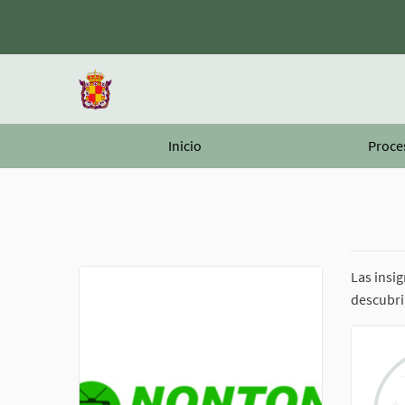
Inicio
Proce
Las insi
descubrir