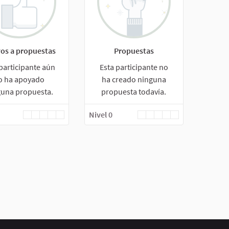
os a propuestas
Propuestas
 participante aún
Esta participante no
o ha apoyado
ha creado ninguna
guna propuesta.
propuesta todavía.
Nivel 0