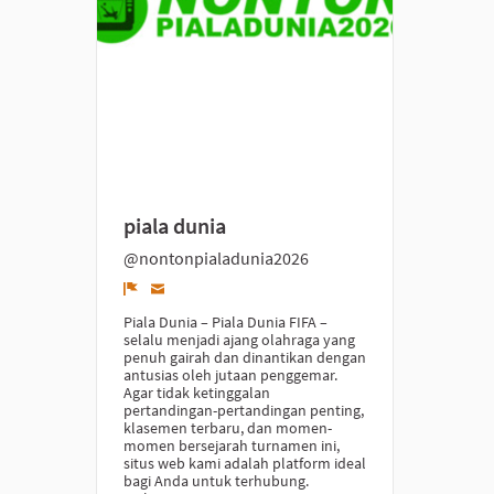
piala dunia
@nontonpialadunia2026
Denunciar
Piala Dunia – Piala Dunia FIFA –
selalu menjadi ajang olahraga yang
penuh gairah dan dinantikan dengan
antusias oleh jutaan penggemar.
Agar tidak ketinggalan
pertandingan-pertandingan penting,
klasemen terbaru, dan momen-
momen bersejarah turnamen ini,
situs web kami adalah platform ideal
bagi Anda untuk terhubung.