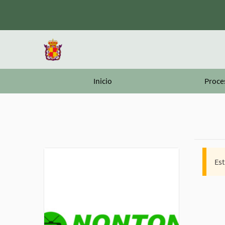
Inicio
Proce
Est