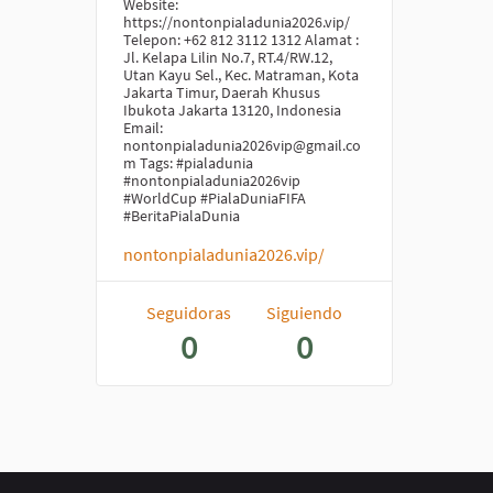
Website:
https://nontonpialadunia2026.vip/
Telepon: +62 812 3112 1312 Alamat :
Jl. Kelapa Lilin No.7, RT.4/RW.12,
Utan Kayu Sel., Kec. Matraman, Kota
Jakarta Timur, Daerah Khusus
Ibukota Jakarta 13120, Indonesia
Email:
nontonpialadunia2026vip@gmail.co
m Tags: #pialadunia
#nontonpialadunia2026vip
#WorldCup #PialaDuniaFIFA
#BeritaPialaDunia
nontonpialadunia2026.vip/
Seguidoras
Siguiendo
0
0