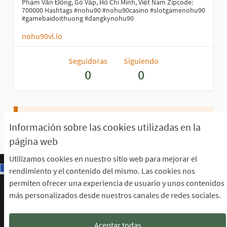
Phạm Văn Đồng, Gò Vấp, Hồ Chí Minh, Việt Nam Zipcode:
700000 Hashtags #nohu90 #nohu90casino #slotgamenohu90
#gamebaidoithuong #dangkynohu90
nohu90vi.io
Seguidoras
Siguiendo
0
0
Aún no hay seguidores.
Información sobre las cookies utilizadas en la
página web
Utilizamos cookies en nuestro sitio web para mejorar el
rendimiento y el contenido del mismo. Las cookies nos
permiten ofrecer una experiencia de usuario y unos contenidos
Escuela de Participación Ciudadana
más personalizados desde nuestros canales de redes sociales.
Área de Participación Ciudadana
CURSO LENGUAJE DE SIGNOS ESPAÑOLA A1.2. (PRESENCIAL)
Descargar ficheros de datos abiertos
Aceptar todas