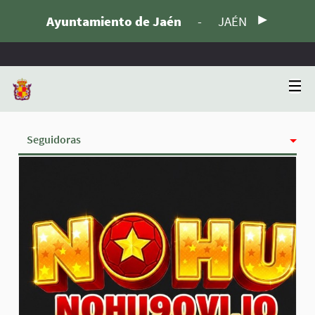
Ayuntamiento de Jaén
-
JAÉN
Seguidoras
Actividad
Insignias
Siguiendo
Grupos