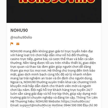
NOHU90
@nohu90viio
Denunciar
NOHU90 mang đến không gian giải trí trực tuyến hiện đại
với hàng loạt trò chơi hấp dẫn như nổ hũ đổi thưởng,
casino trực tiếp, game bài, cá cược thể thao và bắn cá săn
thưởng. Nền tảng được tối ưu trên nhiều thiết bị, giao diện
trực quan và thao tác đơn giản giúp người chơi dễ dàng
tham gia mọi lúc mọi nơi. Hệ thống chú trọng đến tính bảo
mật, giao dịch minh bạch cùng tốc độ xử lý nhanh nhằm
mang lại trải nghiệm an toàn và ổn định cho người dùng.
Ngoài ra, NOHU90 thường xuyên triển khai các chương trình
khuyến mãi hấp dẫn dành cho thành viên mới và người
chơi lâu năm. Đội ngũ hỗ trợ khách hàng trực tuyến 24/7
luôn sẵn sàng giải đáp và hỗ trợ kịp thời, giúp xây dựng môi
trường giải trí chuyên nghiệp và đáng tin cậy. Thông Tin Liên
Hệ Thương hiệu: NOHU90 Website: https://nohu90vi.io/
Email: support@nohu90vi.io Hotline: 0944 590 090 Địa chỉ: 90