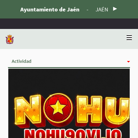
Ayuntamiento de Jaén
-
JAÉN
Actividad
Insignias
Siguiendo
Seguidoras
Grupos