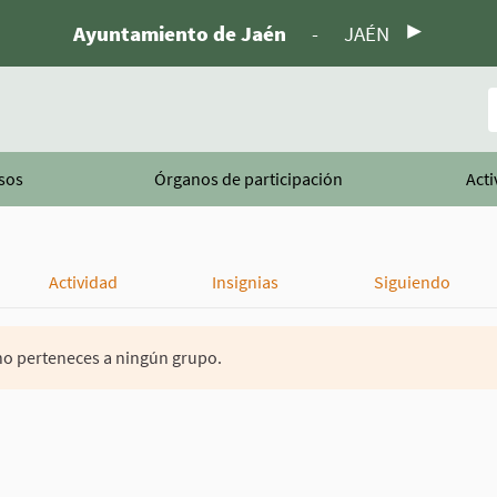
Ayuntamiento de Jaén
-
JAÉN
B
sos
Órganos de participación
Acti
Actividad
Insignias
Siguiendo
o perteneces a ningún grupo.