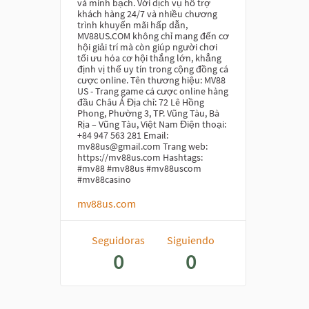
và minh bạch. Với dịch vụ hỗ trợ
khách hàng 24/7 và nhiều chương
trình khuyến mãi hấp dẫn,
MV88US.COM không chỉ mang đến cơ
hội giải trí mà còn giúp người chơi
tối ưu hóa cơ hội thắng lớn, khẳng
định vị thế uy tín trong cộng đồng cá
cược online. Tên thương hiệu: MV88
US - Trang game cá cược online hàng
đầu Châu Á Địa chỉ: 72 Lê Hồng
Phong, Phường 3, TP. Vũng Tàu, Bà
Rịa – Vũng Tàu, Việt Nam Điện thoại:
+84 947 563 281 Email:
mv88us@gmail.com Trang web:
https://mv88us.com Hashtags:
#mv88 #mv88us #mv88uscom
#mv88casino
mv88us.com
Seguidoras
Siguiendo
0
0