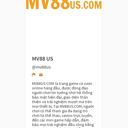
MV88 US
@mv88us
Denunciar
MV88US COM là trang game cá cược
online hàng đầu, được đông đảo
người chơi tin tưởng nhờ hệ thống
bảo mật hiện đại, giao diện thân
thiện và trải nghiệm mượt mà trên
mọi thiết bị. Tại MV88US.COM, người
chơi có thể tham gia đa dạng trò
chơi từ thể thao, casino trực tuyến,
đến các mini game hấp dẫn, đảm
bảo mọi trải nghiệm đều công bằng