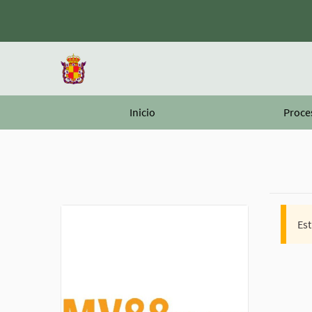
Inicio
Proce
Est