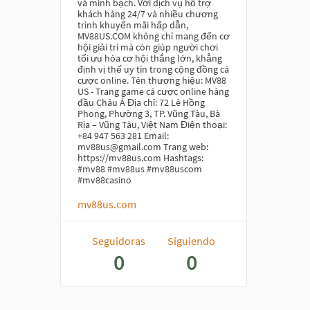
và minh bạch. Với dịch vụ hỗ trợ
khách hàng 24/7 và nhiều chương
trình khuyến mãi hấp dẫn,
MV88US.COM không chỉ mang đến cơ
hội giải trí mà còn giúp người chơi
tối ưu hóa cơ hội thắng lớn, khẳng
định vị thế uy tín trong cộng đồng cá
cược online. Tên thương hiệu: MV88
US - Trang game cá cược online hàng
đầu Châu Á Địa chỉ: 72 Lê Hồng
Phong, Phường 3, TP. Vũng Tàu, Bà
Rịa – Vũng Tàu, Việt Nam Điện thoại:
+84 947 563 281 Email:
mv88us@gmail.com Trang web:
https://mv88us.com Hashtags:
#mv88 #mv88us #mv88uscom
#mv88casino
mv88us.com
Seguidoras
Siguiendo
0
0