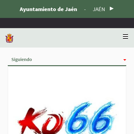
Ayuntamiento de Jaén
-
JAÉN
Siguiendo
Actividad
Insignias
Seguidoras
Grupos