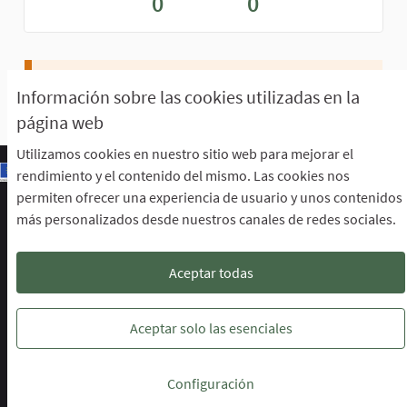
0
0
No sigue a nadie ni a ninguna actividad.
Información sobre las cookies utilizadas en la
página web
Utilizamos cookies en nuestro sitio web para mejorar el
rendimiento y el contenido del mismo. Las cookies nos
permiten ofrecer una experiencia de usuario y unos contenidos
Escuela de Participación Ciudadana
más personalizados desde nuestros canales de redes sociales.
Área de Participación Ciudadana
CURSO LENGUAJE DE SIGNOS ESPAÑOLA A1.2. (PRESENCIAL)
Descargar ficheros de datos abiertos
Aceptar todas
Configuración de cookies
Escuela de Participación Ciudadana en 
Escuela de Participación Ciudada
Escuela de Participación Ciu
Aceptar solo las esenciales
Web creada con
software libre
.
Configuración
(Enlace externo)