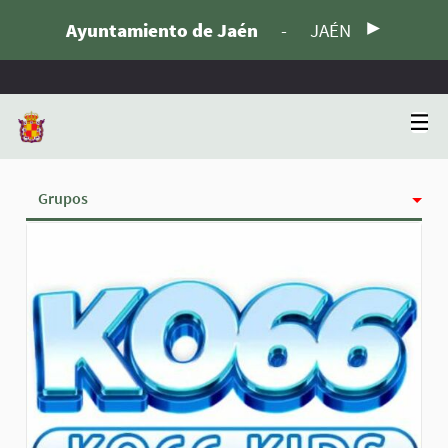
Ayuntamiento de Jaén
-
JAÉN
Grupos
Actividad
Insignias
Siguiendo
Seguidoras