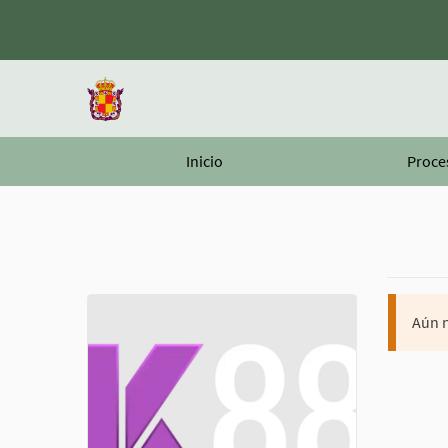
Inicio
Proce
Aún n