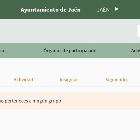
Ayuntamiento de Jaén
-
JAÉN
B
sos
Órganos de participación
Acti
Actividad
Insignias
Siguiendo
o perteneces a ningún grupo.