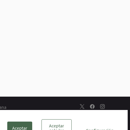
dana
Escuela de Participación 
Escuela de Particip
Escuela de Par
s
Aceptar
Aceptar