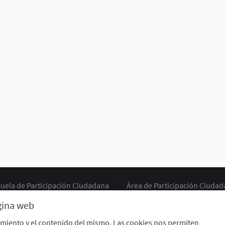
uela de Participación Ciudadana
Área de Participación Ciuda
CURSO LENGUAJE DE SIGNOS ESPAÑOLA A1.2. (PRESENCIAL)
ágina web
Descargar ficheros de datos abiertos
Configuración de cookie
imiento y el contenido del mismo. Las cookies nos permiten