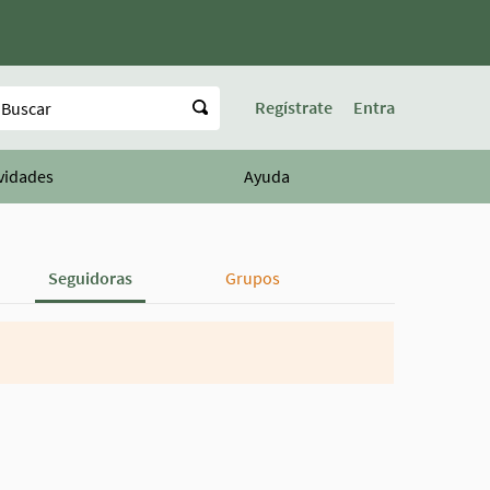
uscar
Regístrate
Entra
vidades
Ayuda
Seguidoras
Grupos