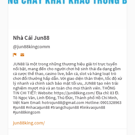
Nhà Cái Jun88
@jun88kingcomm
Denunciar
JUN88 là một trong những thương hiệu giải trí trực tuyến
nổi bật, mang đến cho người chơi hệ sinh thái đa dạng gồm
cá cược thể thao, casino live, bắn cá, slot và hàng loạt trò
chơi đổi thưởng hấp dẫn. Với giao diện thân thiện, tốc độ xử
lý nhanh và chính sách bảo mật tối ưu, JUN88 tạo nên trải
nghiệm mượt mà và an toàn cho mọi thành viên. THÔNG
TIN CHI TIẾT: Website: https://jun88king.com/ Địa chỉ: 83 Đ.
Tô Ngọc Vân, Linh Đông, Thủ Đức, Thành phố Hồ Chí Minh,
Việt Nam Email: hotrojun88@gmail.com Hotline: 0901328963
#jun88 #nhacaijun88 #trangchujun88 #linkvaojun88
#jun88kingcom
jun88king.com/