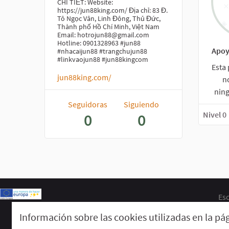
CHI TIẾT: Website:
https://jun88king.com/ Địa chỉ: 83 Đ.
Tô Ngọc Vân, Linh Đông, Thủ Đức,
Thành phố Hồ Chí Minh, Việt Nam
Email: hotrojun88@gmail.com
Hotline: 0901328963 #jun88
Apoy
#nhacaijun88 #trangchujun88
#linkvaojun88 #jun88kingcom
Esta
jun88king.com/
n
nin
Seguidoras
Siguiendo
Nivel 0
0
0
Esc
Información sobre las cookies utilizadas en la p