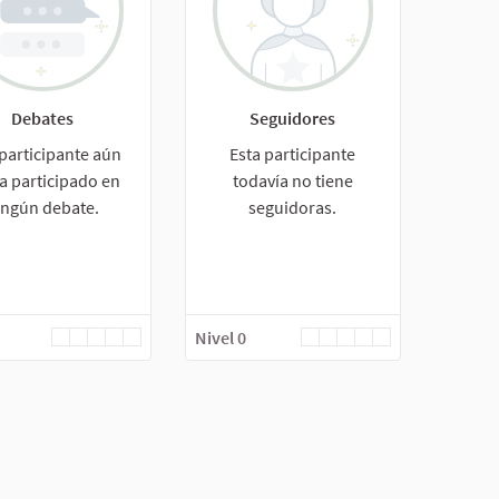
Debates
Seguidores
 participante aún
Esta participante
a participado en
todavía no tiene
ingún debate.
seguidoras.
Nivel 0