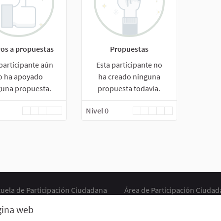
os a propuestas
Propuestas
 participante aún
Esta participante no
o ha apoyado
ha creado ninguna
guna propuesta.
propuesta todavía.
Nivel 0
uela de Participación Ciudadana
Área de Participación Ciuda
CURSO LENGUAJE DE SIGNOS ESPAÑOLA A1.2. (PRESENCIAL)
ágina web
Descargar ficheros de datos abiertos
Configuración de cookie