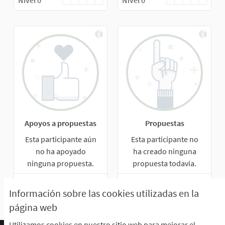
Nivel 0
Nivel 0
Apoyos a propuestas
Propuestas
Esta participante aún
Esta participante no
no ha apoyado
ha creado ninguna
ninguna propuesta.
propuesta todavía.
Nivel 0
Nivel 0
Información sobre las cookies utilizadas en la
página web
Utilizamos cookies en nuestro sitio web para mejorar el