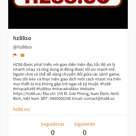
hz88so
@hz88so
Denunciar
HZ88 được phát triển với giao diện hiện đại, tốc độ xử lý
nhanh nhạy và ứng dụng di động được tối ưu mạnh mẽ.
Người chơi có thể dễ dàng chuyển đổi giữa các sảnh game,
theo dõi kèo và thực hiện giao dịch một cách mượt mà trên
mọi thiết bị mà không gặp trở ngại về kỹ thuật. #hz88
#nhacaihz88 #hz88so #nhacaihz88so Website:
https://hz88.so/ Địa chỉ: 155 Đ. Giải Phóng, Nam Định, Ninh
Bình, Việt Nam SĐT: 0905000206 Email: contact@hz88.so
hz88.so/
Seguidoras
Siguiendo
0
0