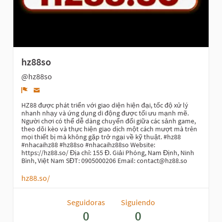
hz88so
@hz88so
Denunciar
HZ88 được phát triển với giao diện hiện đại, tốc độ xử lý
nhanh nhạy và ứng dụng di động được tối ưu mạnh mẽ.
Người chơi có thể dễ dàng chuyển đổi giữa các sảnh game,
theo dõi kèo và thực hiện giao dịch một cách mượt mà trên
mọi thiết bị mà không gặp trở ngại về kỹ thuật. #hz88
#nhacaihz88 #hz88so #nhacaihz88so Website:
https://hz88.so/ Địa chỉ: 155 Đ. Giải Phóng, Nam Định, Ninh
Bình, Việt Nam SĐT: 0905000206 Email: contact@hz88.so
hz88.so/
Seguidoras
Siguiendo
0
0