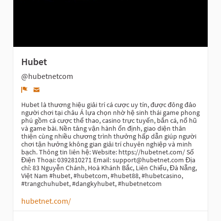
Hubet
@hubetnetcom
Denunciar
Hubet là thương hiệu giải trí cá cược uy tín, được đông đảo
người chơi tại châu Á lựa chọn nhờ hệ sinh thái game phong
phú gồm cá cược thể thao, casino trực tuyến, bắn cá, nổ hũ
và game bài. Nền tảng vận hành ổn định, giao diện thân
thiện cùng nhiều chương trình thưởng hấp dẫn giúp người
chơi tận hưởng không gian giải trí chuyên nghiệp và minh
bạch. Thông tin liên hệ: Website: https://hubetnet.com/ Số
Điện Thoại: 0392810271 Email: support@hubetnet.com Địa
chỉ: 83 Nguyễn Chánh, Hoà Khánh Bắc, Liên Chiểu, Đà Nẵng,
Việt Nam #hubet, #hubetcom, #hubet88, #hubetcasino,
#trangchuhubet, #dangkyhubet, #hubetnetcom
hubetnet.com/