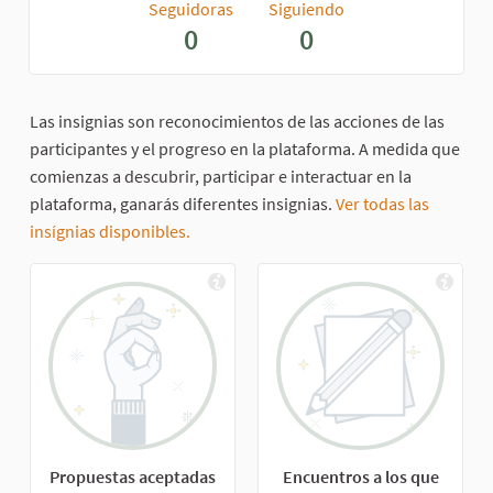
Seguidoras
Siguiendo
0
0
Las insignias son reconocimientos de las acciones de las
participantes y el progreso en la plataforma. A medida que
comienzas a descubrir, participar e interactuar en la
plataforma, ganarás diferentes insignias.
Ver todas las
insígnias disponibles.
Propuestas aceptadas
Encuentros a los que