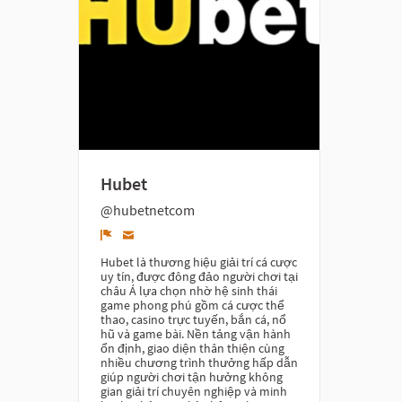
Hubet
@hubetnetcom
Denunciar
Hubet là thương hiệu giải trí cá cược
uy tín, được đông đảo người chơi tại
châu Á lựa chọn nhờ hệ sinh thái
game phong phú gồm cá cược thể
thao, casino trực tuyến, bắn cá, nổ
hũ và game bài. Nền tảng vận hành
ổn định, giao diện thân thiện cùng
nhiều chương trình thưởng hấp dẫn
giúp người chơi tận hưởng không
gian giải trí chuyên nghiệp và minh